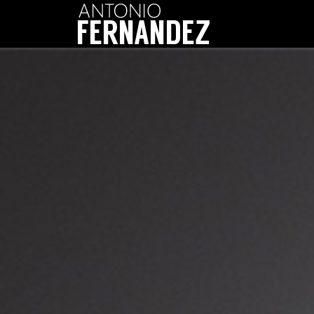
Trayectoria