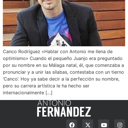
Canco Rodríguez «Hablar con Antonio me llena de
optimismo» Cuando el pequeño Juanjo era preguntado
por su nombre en su Málaga natal, él, que comenzaba a
pronunciar y a unir las sílabas, contestaba con un tierno
‘Canco’. Hoy ya sabe decir a la perfección su nombre,
pero su carrera artística le ha hecho ser
internacionalmente […]